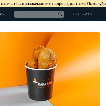
отличаться в зависимости от адреса доставки. Пожалуйс
к
09:00−23:30