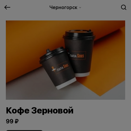
Черногорск
Кофе Зерновой
99 ₽