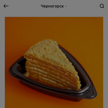
Черногорск