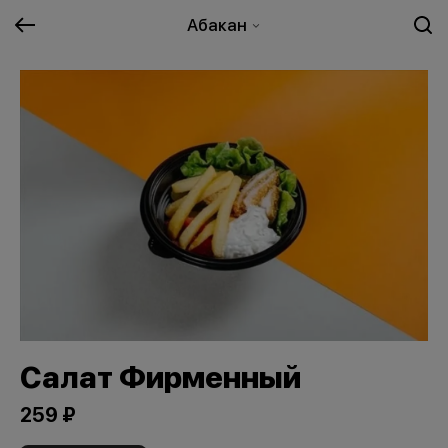
Абакан
Салат Фирменный
259 ₽