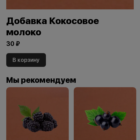
Добавка Кокосовое
молоко
30 ₽
В корзину
Мы рекомендуем