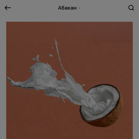
Абакан