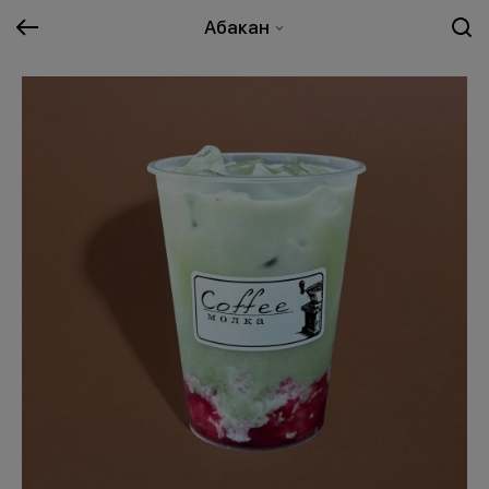
Абакан