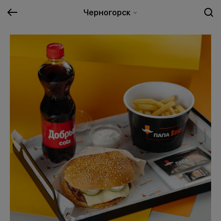
Черногорск