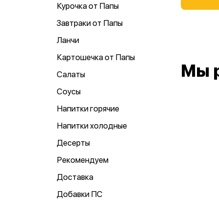
Курочка от Папы
Завтраки от Папы
Ланчи
Картошечка от Папы
Мы 
Салаты
Соусы
Напитки горячие
Напитки холодные
Десерты
Рекомендуем
Доставка
Добавки ПС