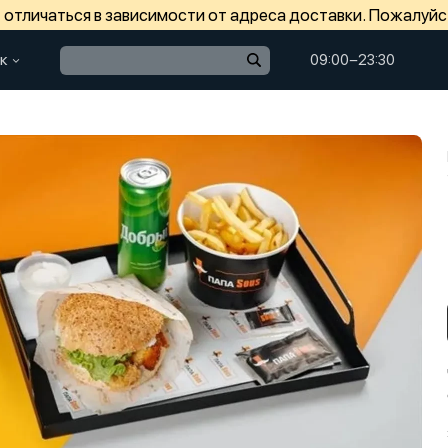
отличаться в зависимости от адреса доставки. Пожалуйс
к
09:00−23:30