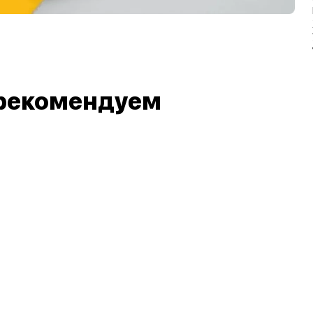
рекомендуем