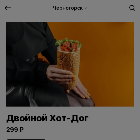
Черногорск
Двойной Хот-Дог
299 ₽