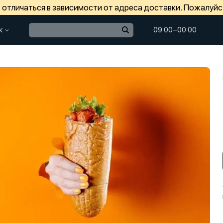
отличаться в зависимости от адреса доставки. Пожалуйс
к
09:00−00:00