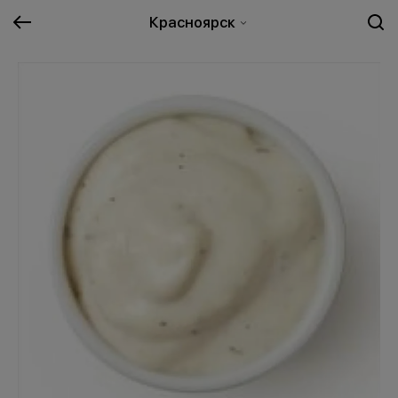
Красноярск