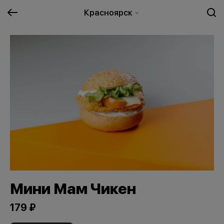
Красноярск
Мини Мам Чикен
179 ₽