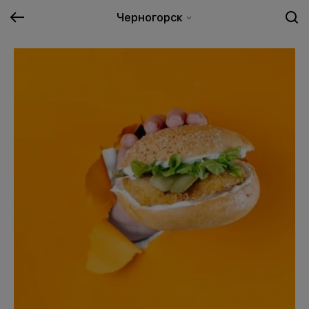
Черногорск