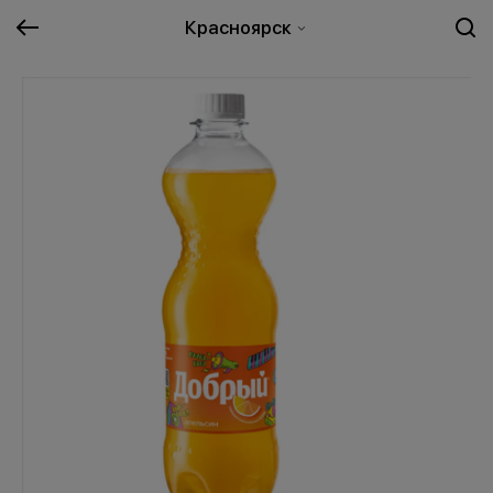
Красноярск