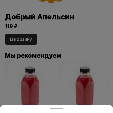
Добрый Апельсин
119 ₽
В корзину
Мы рекомендуем