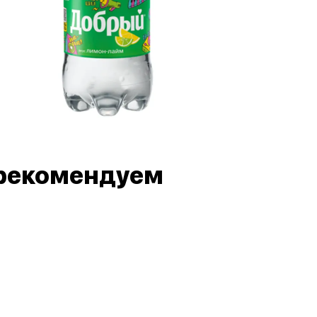
рекомендуем