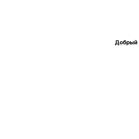
Добрый 