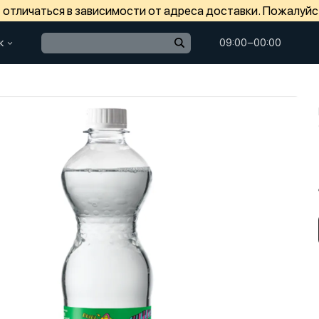
отличаться в зависимости от адреса доставки. Пожалуйс
к
09:00−00:00