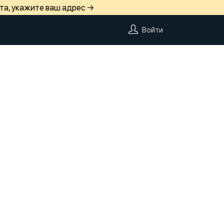
та, укажите ваш адрес →
Войти