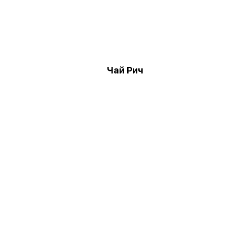
Чай Рич